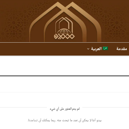
مقدمة
العربية
لم يتم العثور على أي شيء
يبدو أننا لا يمكن أن نجد ما تبحث عنه. ربما يمكنك أن تساعدنا.