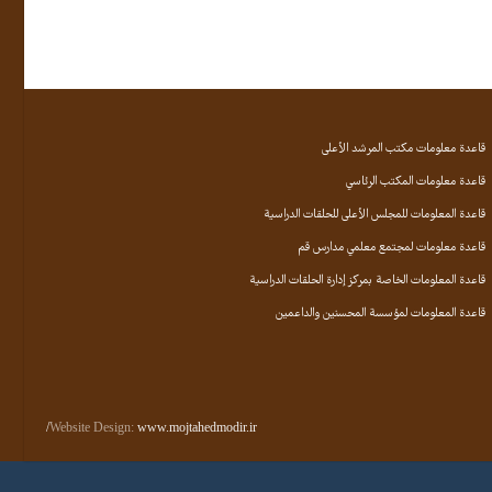
قاعدة معلومات مكتب المرشد الأعلى
قاعدة معلومات المكتب الرئاسي
قاعدة المعلومات للمجلس الأعلى للحلقات الدراسية
قاعدة معلومات لمجتمع معلمي مدارس قم
قاعدة المعلومات الخاصة بمركز إدارة الحلقات الدراسية
قاعدة المعلومات لمؤسسة المحسنين والداعمين
Website Design:
www.mojtahedmodir.ir/