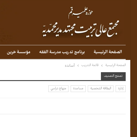
الصفحة الرئيسية
برنامج تدريب مدرسة الفقه
مؤسسة خرين
الصفحة الرئيسية
قائمة التدريب
أساتذة
تصفح التصنيف
إدارة
البطاقة الشخصية
مساعدة
منهاج دراسي