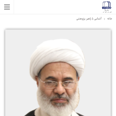
خانه
آشنایی با راهبر پژوهشی