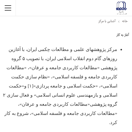
خانه
آشنایی با مرکز
آغاز به کار
مرکز پژوهش­های علمی و مطالعات حِکمی ایران، با آغازین
روزهای گام دوم انقلاب اسلامی ایران، با تصویب ۵ گروه
پژوهشی «مطالعات کاربردی جامعه و عرفان»، «مطالعات
کاربردی جامعه و فلسفه اسلامی»، «نظام سازی حکمت
اسلامی»، «حکمت اسلامی و جامعه پردازی»[۱] و«حکمت
اسلامی و بازمهندسی علوم انسانی اسلامی» و فعال سازی ۲
گروه پژوهشی«مطالعات کاربردی جامعه و عرفان»،
«مطالعات کاربردی جامعه و فلسفه اسلامی»، شروع به کار
کرد.