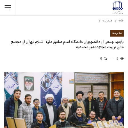
خانه
مدیریت
مدیریت
بازدید جمعی از دانشجویان دانشگاه امام صادق علیه السلام تهران از مجتمع
عالی تربیت مجتهدمدیر محمدیه
0
9