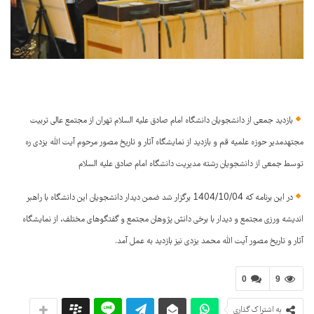
بازدید جمعی از دانشجویان دانشگاه امام صادق علیه السلام تهران از مجتمع عالی تربیت
مجتهدمدیر حوزه علمیه قم و بازدید از نمایشگاه آثار و تاریخ مصور مرحوم آیت الله یزدی ره
توسط جمعی از دانشجویان رشته مدیریت دانشگاه امام صادق علیه السلام
در این برنامه که 1404/10/04 برگزار شد ضمن دیدار دانشجویان این دانشگاه با راهبر
اندیشه ورزی مجتمع و دیدار با برخی دانش پژوهان مجتمع و گفتگوهای مختلف، از نمایشگاه
آثار و تاریخ مصور آیت الله محمد یزدی نیز بازدید به عمل آمد.
0
9
به اشتراک گذاری