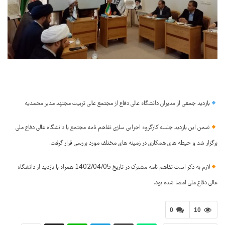
بازدید جمعی از مدیران دانشگاه عالی دفاع از مجتمع عالی تربیت مجتهد مدیر محمدیه
ضمن این بازدید جلسه کارگروه اجرایی سازی تفاهم نامه مجتمع با دانشگاه عالی دفاع ملی
برگزار شد و حیطه های همکاری در زمینه های مختلف مورد بررسی قرار گرفت.
لازم به ذکر است تفاهم نامه مشترک در تاریخ 1402/04/05 همراه با بازدید از دانشگاه
عالی دفاع ملی امضا شده بود.
0
10