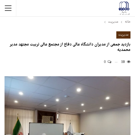
خانه
مدیریت
مدیریت
بازدید جمعی از مدیران دانشگاه عالی دفاع از مجتمع عالی تربیت مجتهد مدیر
محمدیه
0
10