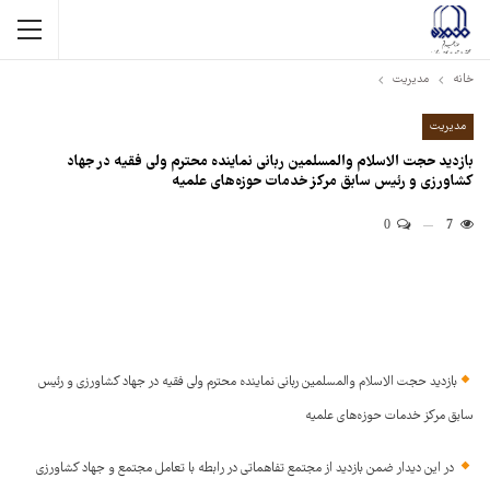
خانه
مدیریت
مدیریت
بازدید حجت الاسلام والمسلمین ربانی نماینده محترم ولی فقیه در جهاد
کشاورزی و رئیس سابق مرکز خدمات حوزه‌های علمیه
0
7
بازدید حجت الاسلام والمسلمین ربانی نماینده محترم ولی فقیه در جهاد کشاورزی و رئیس
سابق مرکز خدمات حوزه‌های علمیه
در این دیدار ضمن بازدید از مجتمع تفاهماتی در رابطه با تعامل مجتمع و جهاد کشاورزی