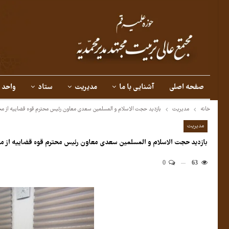
صفحه اصلی
آشنایی با ما
مدیریت
ستاد
واحد 
خانه
مدیریت
بازدید حجت الاسلام و المسلمین سعدی معاون رئیس محترم قوه قضاییه از م
مدیریت
بازدید حجت الاسلام و المسلمین سعدی معاون رئیس محترم قوه قضاییه از م
0
63