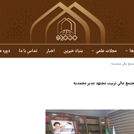
ها
مجلات علمی
بنیاد خیرین
اخبار
تماس با ما
دوره ه
جتمع عالی محمدیه
جتمع عالی تربیت مجتهد مدیر محمدیه