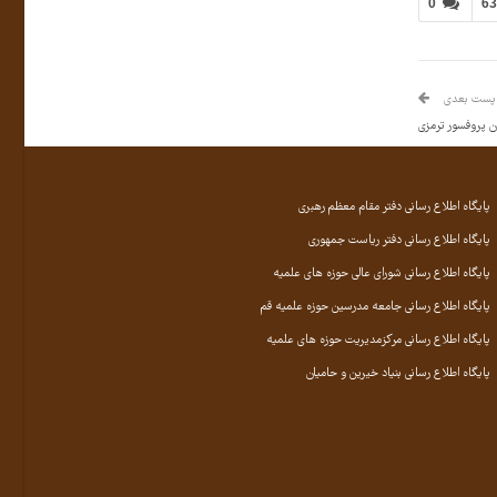
0
6
پست بعدی
 پروفسور ترمزی
پایگاه اطلاع رسانی دفتر مقام معظم رهبری
پایگاه اطلاع رسانی دفتر ریاست جمهوری
پایگاه اطلاع رسانی شورای عالی حوزه های علمیه
پایگاه اطلاع رسانی جامعه مدرسین حوزه علمیه قم
پایگاه اطلاع رسانی مرکزمدیریت حوزه های علمیه
پایگاه اطلاع رسانی بنیاد خیرین و حامیان