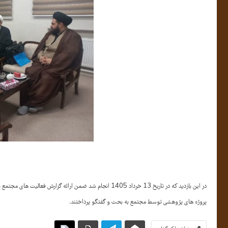
در این بازدید که در تاریخ 13 خرداد 1405 انجام شد ضمن ارا
پروژه های پژوهشی توسط مجتمع به بحث و گفتگو پرداختند.