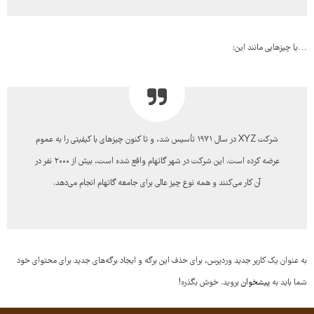
…یا چیزهایی مانند این:
شرکت XYZ در سال ۱۹۷۱ تأسیس شد، و تا کنون چیزهای با کیفیتی را به عموم
عرضه کرده است. این شرکت در شهر گاتهام واقع شده است، بیش از ۲۰۰۰ نفر در
آن کار می‌کنند و همه نوع چیز عالی برای جامعه گاتهام انجام می‌دهد.
به عنوان یک کاربر جدید وردپرس، برای حذف این برگه و ایجاد برگه‌های جدید برای محتوای خود
شما باید به
پیشخوان
بروید. خوش بگذره!