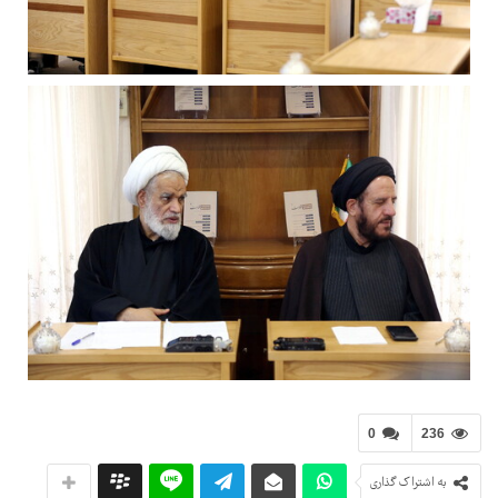
0
236
به اشتراک گذاری