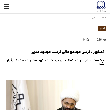
خانه
اخبار
اخبار
0
236
تصاویر/ کرسی مجتمع عالی تربیت مجتهد مدیر
نشست علمی در مجتمع عالی تربیت مجتهد مدیر محمدیه برگزار
شد.