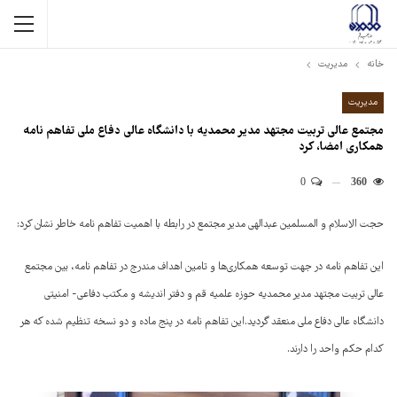
خانه
مدیریت
مدیریت
مجتمع عالی تربیت مجتهد مدیر محمدیه با دانشگاه عالی دفاع ملی تفاهم نامه
همکاری امضا، کرد
0
360
حجت الاسلام و المسلمین عبدالهی مدیر مجتمع در رابطه با اهمیت تفاهم نامه خاطر نشان کرد:
این تفاهم نامه در جهت توسعه همکاری‌ها و تامین اهداف مندرج در تفاهم نامه، بین مجتمع
عالی تربیت مجتهد مدیر محمدیه حوزه علمیه قم و دفتر اندیشه و مکتب دفاعی- امنیتی
دانشگاه عالی دفاع ملی منعقد گردید.این تفاهم نامه در پنج ماده و دو نسخه تنظیم شده که هر
کدام حکم واحد را دارند.