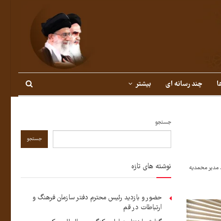
ا
چند رسانه ای
بیشتر
جستجو
جستجو
نوشته های تازه
 مدیر محمدیه
حضور و بازدید رئیس محترم دفتر سازمان فرهنگ و
ارتباطات در قم