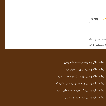
0
9
پست بعدی
ل مسکونی در قم
پایگاه اطلاع رسانی دفتر مقام معظم رهبری
پایگاه اطلاع رسانی دفتر ریاست جمهوری
پایگاه اطلاع رسانی شورای عالی حوزه های علمیه
پایگاه اطلاع رسانی جامعه مدرسین حوزه علمیه قم
پایگاه اطلاع رسانی مرکزمدیریت حوزه های علمیه
پایگاه اطلاع رسانی بنیاد خیرین و حامیان