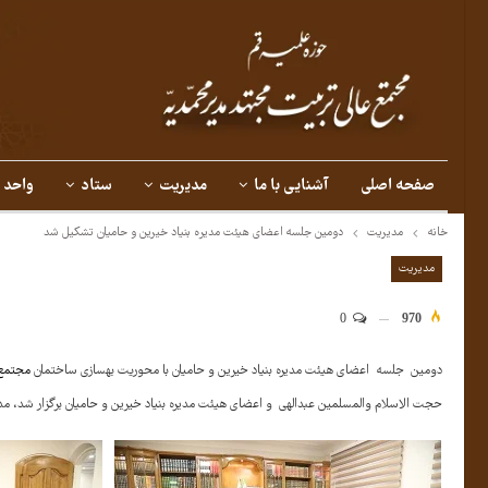
صفحه اصلی
آشنایی با ما
مدیریت
ستاد
واحد 
خانه
مدیریت
دومین جلسه اعضای هیئت مدیره بنیاد خیرین و حامیان تشکیل شد
مدیریت
0
970
دومین جلسه اعضای هیئت مدیره بنیاد خیرین و حامیان با محوریت بهسازی ساختمان
مجتمع 
حجت الاسلام والمسلمین عبدالهی و اعضای هیئت مدیره بنیاد خیرین و حامیان برگزار شد، مدی