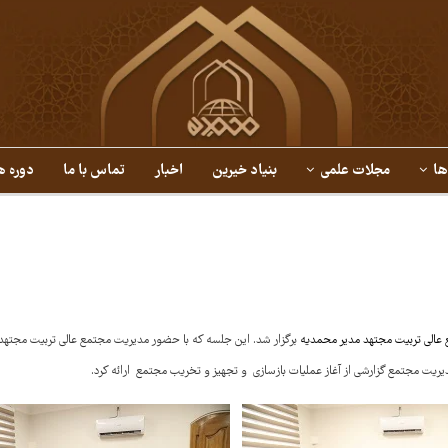
ها
مجلات علمی
بنیاد خیرین
اخبار
تماس با ما
دوره ه
عالی تربیت مجتهد مدیر محمدیه
برگزار شد. این جلسه که با حضور مدیریت مجتمع عالی تربیت مجتهد
ریت مجتمع گزارشی از آغاز عملیات بازسازی و تجهیز و تخریب مجتمع ارائه کرد.