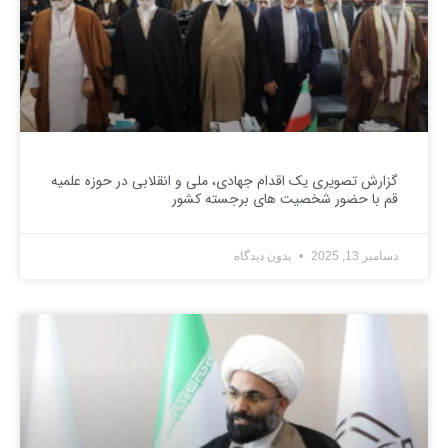
گزارش تصویری یک اقدام جهادی، ملی و انقلابی در حوزه علمیه
قم با حضور شخصیت های برجسته کشور
دسامبر 13, 2025
بدون دیدگاه