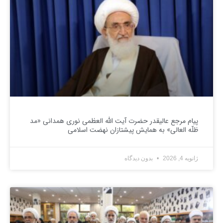
پیام مرجع عالیقدر حضرت آیت الله العظمی نوری همدانی «مد
ظلّه العالی» به همایش پیشتازان نهضت اسلامی
ژانویه 4, 2026
بدون دیدگاه