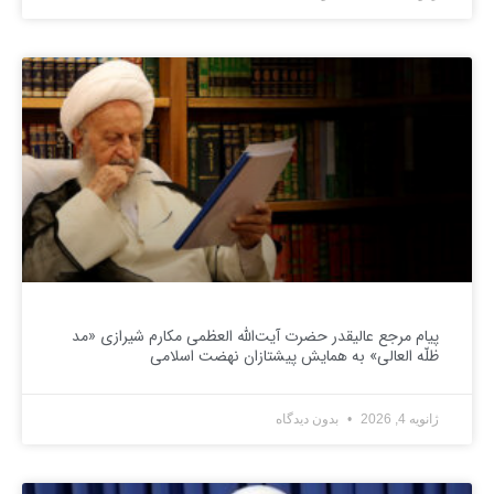
پیام مرجع عالیقدر حضرت آیت‌الله العظمی مکارم شیرازی «مد
ظلّه العالی» به همایش پیشتازان نهضت اسلامی
ژانویه 4, 2026
بدون دیدگاه