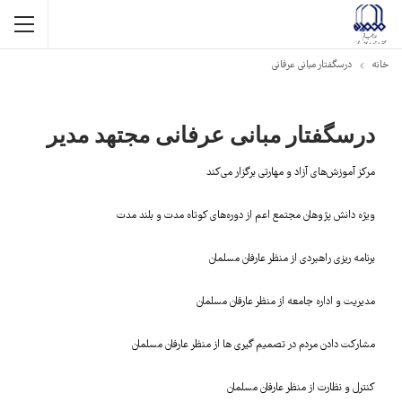
خانه
درسگفتار مبانی عرفانی
درسگفتار مبانی عرفانی مجتهد مدیر
مرکز آموزش‌های آزاد و مهارتی برگزار می‌کند
ویژه دانش پژوهان مجتمع اعم از دوره‌های کوتاه مدت و بلند مدت
برنامه ریزی راهبردی از منظر عارفان مسلمان
مدیریت و اداره جامعه از منظر عارفان مسلمان
مشارکت دادن مردم در تصمیم گیری ها از منظر عارفان مسلمان
کنترل و نظارت از منظر عارفان مسلمان