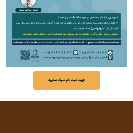
جهت ثبت نام کلیک نمایید