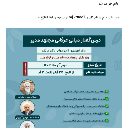
اعلام خواهد شد.
جهت ثبت نام به نام کاربری
mj.kamali
در پیامرسان ایتا اطلاع دهید.