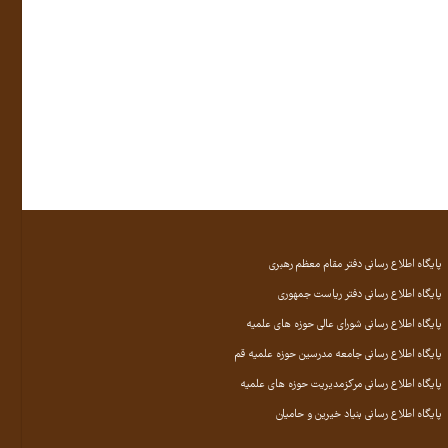
پایگاه اطلاع رسانی دفتر مقام معظم رهبری
پایگاه اطلاع رسانی دفتر ریاست جمهوری
پایگاه اطلاع رسانی شورای عالی حوزه های علمیه
پایگاه اطلاع رسانی جامعه مدرسین حوزه علمیه قم
پایگاه اطلاع رسانی مرکزمدیریت حوزه های علمیه
پایگاه اطلاع رسانی بنیاد خیرین و حامیان