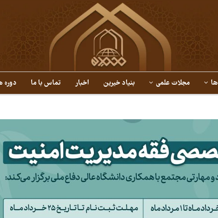
ها
مجلات علمی
بنیاد خیرین
اخبار
تماس با ما
دوره ه