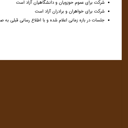
شرکت برای عموم حوزویان و دانشگاهیان آزاد است
شرکت برای خواهران و برادران آزاد است
جلسات در بازه زمانی اعلام شده و با اطلاع رسانی قبلی به ص