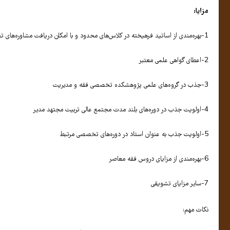
مزایا:
1-بهره‌مندی از اساتید فرهیخته در کلاس‌های محدود و با امکان دریافت مشاوره‌های تخصصی
2-اعطای گواهی علمی معتبر
3-جذب در گروه‌های علمی پژوهشکده تخصصی فقه و مدیریت
4-اولویت جذب در دوره‌های بلند مدت مجتمع عالی تربیت مجتهد مدیر
5-اولویت جذب به عنوان استاد در دوره‌های تخصصی مرتبط
6-بهره‌مندی از مزایای دروس فقه معاصر
7-سایر مزایای تشویقی
نکات مهم: