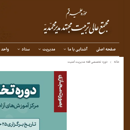
صفحه اصلی
آشنایی با ما
مدیریت
ستاد
واحد 
خانه
دوره تخصصی فقه مدیریت امنیت