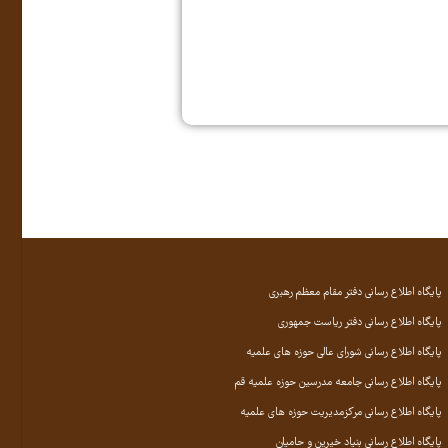
پایگاه اطلاع رسانی دفتر مقام معظم رهبری
پایگاه اطلاع رسانی دفتر ریاست جمهوری
پایگاه اطلاع رسانی شورای عالی حوزه های علمیه
پایگاه اطلاع رسانی جامعه مدرسین حوزه علمیه قم
پایگاه اطلاع رسانی مرکزمدیریت حوزه های علمیه
پایگاه اطلاع رسانی بنیاد خیرین و حامیان