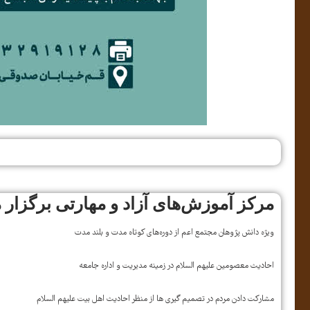
مرکز آموزش‌های آزاد و مهارتی برگزار م
ویژه دانش پژوهان مجتمع اعم از دوره‌های کوتاه مدت و بلند مدت
احادیث معصومین علیهم السلام در زمینه مدیریت و اداره جامعه
مشارکت دادن مردم در تصمیم گیری ها از منظر احادیث اهل بیت علیهم السلام