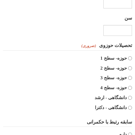
سن
تحصیلات حوزوی
(ضروری)
حوزه- سطح 1
حوزه- سطح 2
حوزه- سطح 3
حوزه- سطح 4
دانشگاهی - ارشد
دانشگاهی - دکترا
سابقه رتبط با حکمرانی
دارم