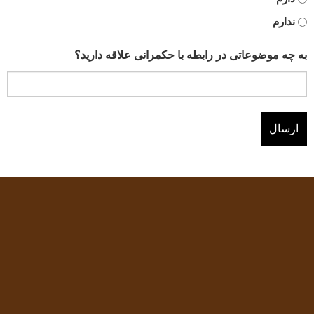
ندارم
به چه موضوعاتی در رابطه با حکمرانی علاقه دارید؟