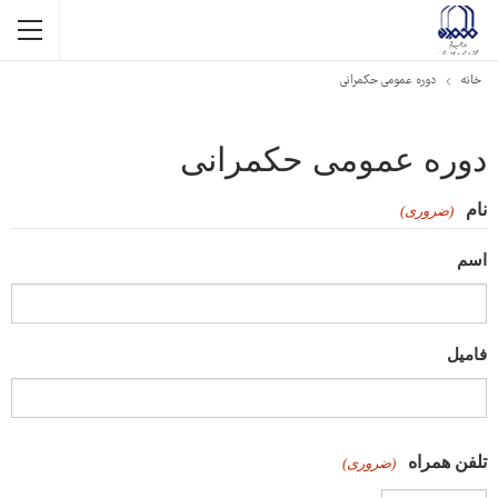
خانه
دوره عمومی حکمرانی
دوره عمومی حکمرانی
نام
(ضروری)
اسم
فامیل
تلفن همراه
(ضروری)