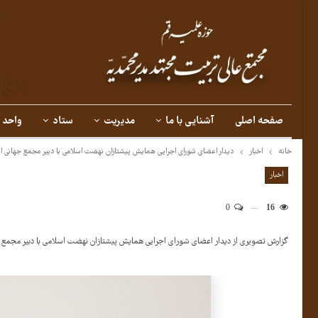
صفحه اصلی
آشنایی با ما
مدیریت
ستاد
واحد 
خانه
اخبار
دیدار اعضای شورای اجرایی همایش پیشتازان نهضت اسلامی با دبیر مجمع جهانی ا
اخبار
0
16
گزارش تصویری از دیدار اعضای شورای اجرایی همایش پیشتازان نهضت اسلامی با دبیر مجمع ج