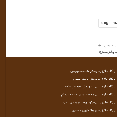
0
1
پست بعدی
انی اهل‌بیت(ع):
پایگاه اطلاع رسانی دفتر مقام معظم رهبری
پایگاه اطلاع رسانی دفتر ریاست جمهوری
پایگاه اطلاع رسانی شورای عالی حوزه های علمیه
پایگاه اطلاع رسانی جامعه مدرسین حوزه علمیه قم
پایگاه اطلاع رسانی مرکزمدیریت حوزه های علمیه
پایگاه اطلاع رسانی بنیاد خیرین و حامیان