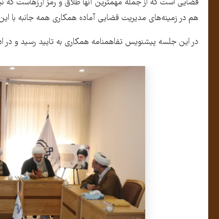
قضایی است که از جمله مهمترین آنها طلاق و رمز ارزهاست که نی
هم در زمینه‌های مدیریت قضایی آماده همکاری همه جانبه با این
در این جلسه پیشنویس تفاهمنامه همکاری به تایید رسید و در ا