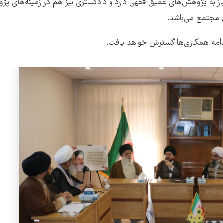
از به پژوهش‌های عمیق فقهی دارد و دادگستری نیز هم در زمینه‌های پژ
 مجتمع می‌باشد.
دامه همکاری‌ها گسترش خواهد یافت.