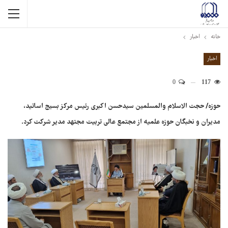
خانه
اخبار
اخبار
0
117
حوزه/ حجت الاسلام والمسلمین سیدحسن اکبری رئیس مرکز بسیج اساتید،
مدیران و نخبگان حوزه علمیه از مجتمع عالی تربیت مجتهد مدیر شرکت کرد.