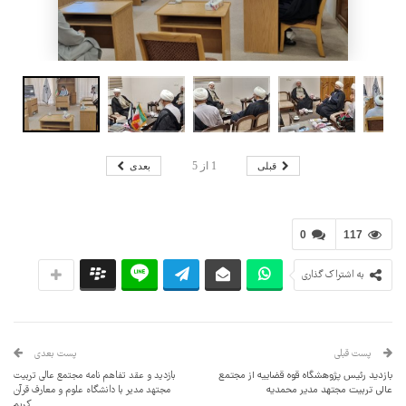
قبلی
بعدی
1
از
5
0
117
به اشتراک گذاری
پست قبلی
پست بعدی
بازدید رئیس پژوهشگاه قوه قضاییه از مجتمع
بازدید و عقد تفاهم نامه مجتمع عالی تربیت
عالی تربیت مجتهد مدیر محمدیه
مجتهد مدیر با دانشگاه علوم و معارف قرآن
کریم