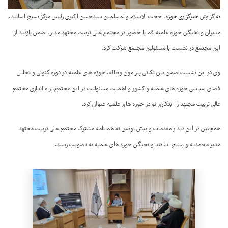
به گزارش
خبرگزاری حوزه
، حجت الاسلام والمسلمین سیدحسن اکبری رئیس مرکز بسیج اساتید،
مدیران و نخبگان حوزه علمیه قم با حضور در مجتمع عالی تربیت مجتهد مدیر، ضمن بازدید از
این مجتمع در نشست با مسئولین مجتمع شرکت کرد.
وی در این نشست ضمن بیان نکاتی پیرامون وظائف حوزه های علمیه در دوره کنونی و تحلیل
فضای سیاسی حوزه های علمیه و کشور و اهمیت مسئولیت در این مجتمع، راه اندازی مجتمع
عالی تربیت مجتهد را ابتکاری نو در حوزه های علمیه عنوان کرد.
همچنین در این دیدار مقدمات و پیش نویس تفاهم نامه مشترک مجتمع عالی تربیت مجتهد
مدیر محمدیه و بسیج اساتید و نخبگان حوزه های علمیه به تصویب رسید.