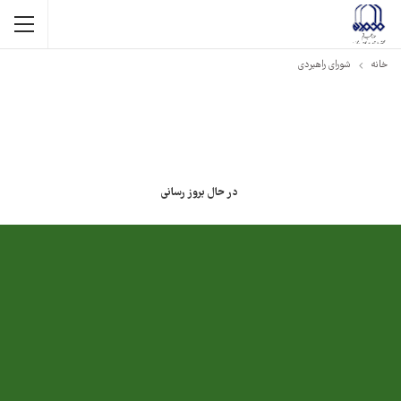
خانه
شورای راهبردی
در حال بروز رسانی