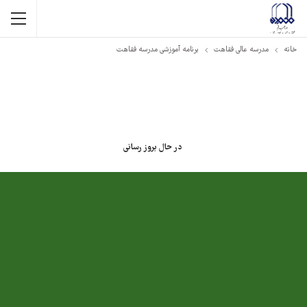
خانه
مدرسه عالی فقاهت
برنامه آموزشی مدرسه فقاهت
در حال بروز رسانی