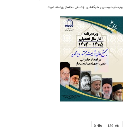
وب‌سایت رسمی و شبکه‌های اجتماعی مجتمع بهره‌مند شوند.
0
120