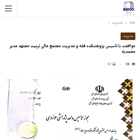
خانه
مدیریت
مدیریت
موافقت با تأسیس پژوهشکده فقه و مدیریت مجتمع عالی تربیت مجتهد مدیر
محمدیه
0
16