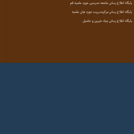
پایگاه اطلاع رسانی جامعه مدرسین حوزه علمیه قم
پایگاه اطلاع رسانی مرکزمدیریت حوزه های علمیه
پایگاه اطلاع رسانی بنیاد خیرین و حامیان