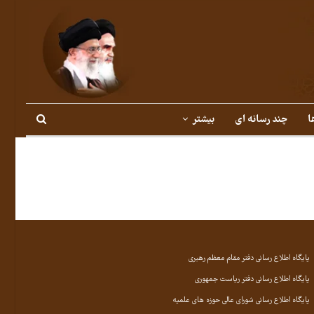
ا
چند رسانه ای
بیشتر
پایگاه اطلاع رسانی دفتر مقام معظم رهبری
پایگاه اطلاع رسانی دفتر ریاست جمهوری
پایگاه اطلاع رسانی شورای عالی حوزه های علمیه