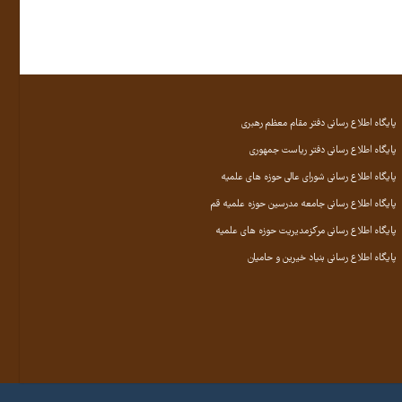
پایگاه اطلاع رسانی دفتر مقام معظم رهبری
پایگاه اطلاع رسانی دفتر ریاست جمهوری
پایگاه اطلاع رسانی شورای عالی حوزه های علمیه
پایگاه اطلاع رسانی جامعه مدرسین حوزه علمیه قم
پایگاه اطلاع رسانی مرکزمدیریت حوزه های علمیه
پایگاه اطلاع رسانی بنیاد خیرین و حامیان