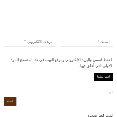
احفظ اسمي والبريد الإلكتروني وموقع الويب في هذا المتصفح للمرة
الأولى التي أعلق فيها.
البحث
البحث
المشاركات جديدة