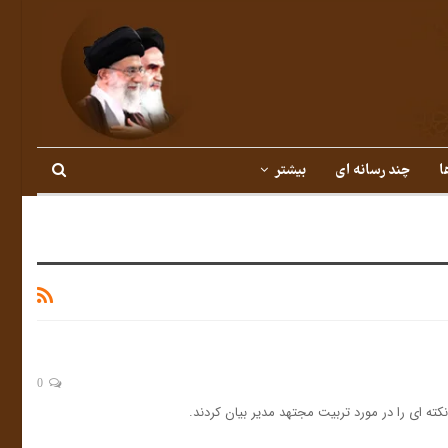
ا
چند رسانه ای
بیشتر
0
 ای را در مورد تربیت مجتهد مدیر بیان کردند.