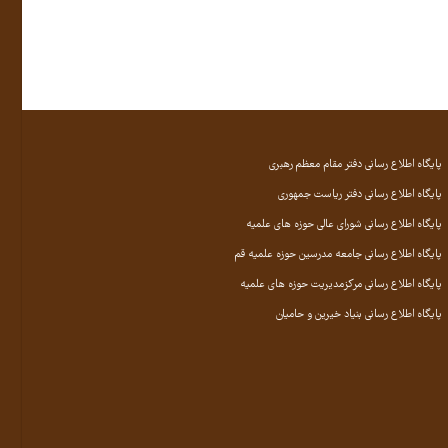
پایگاه اطلاع رسانی دفتر مقام معظم رهبری
پایگاه اطلاع رسانی دفتر ریاست جمهوری
پایگاه اطلاع رسانی شورای عالی حوزه های علمیه
پایگاه اطلاع رسانی جامعه مدرسین حوزه علمیه قم
پایگاه اطلاع رسانی مرکزمدیریت حوزه های علمیه
پایگاه اطلاع رسانی بنیاد خیرین و حامیان