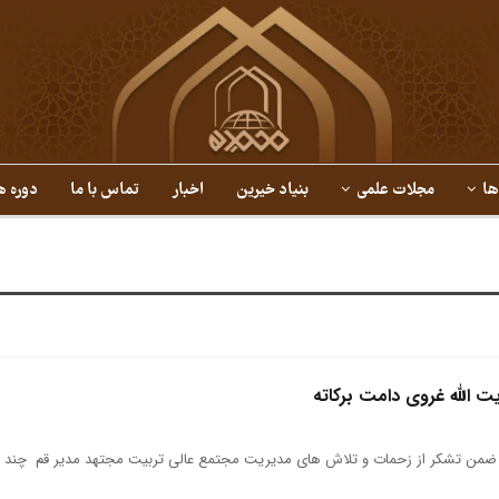
ها
مجلات علمی
بنیاد خیرین
اخبار
تماس با ما
دوره ه
ت الله غروی دامت برکاته
 ضمن تشکر از زحمات و تلاش های مدیریت مجتمع عالی تربیت مجتهد مدیر قم چند نکته