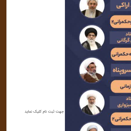
جهت ثبت نام کلیک نماید