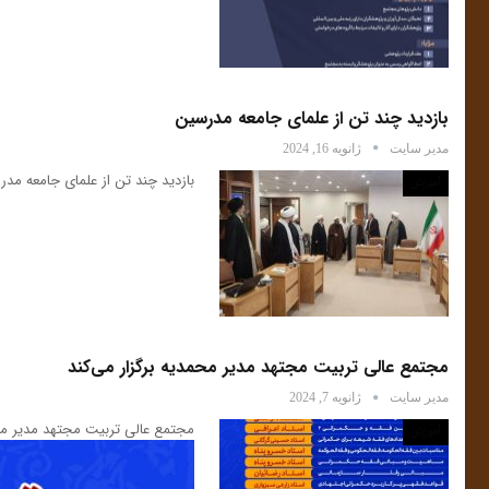
بازدید چند تن از علمای جامعه مدرسین
مدیر سایت
ژانویه 16, 2024
بازدید چند تن از علمای جامعه مد
آموزش
مجتمع عالی تربیت مجتهد مدیر محمدیه برگزار می‌کند
مدیر سایت
ژانویه 7, 2024
مجتمع عالی تربیت مجتهد مدیر مح
آموزش