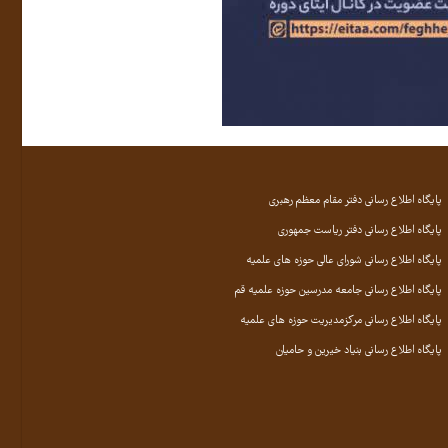
پایگاه اطلاع رسانی دفتر مقام معظم رهبری
پایگاه اطلاع رسانی دفتر ریاست جمهوری
پایگاه اطلاع رسانی شورای عالی حوزه های علمیه
پایگاه اطلاع رسانی جامعه مدرسین حوزه علمیه قم
پایگاه اطلاع رسانی مرکزمدیریت حوزه های علمیه
پایگاه اطلاع رسانی بنیاد خیرین و حامیان