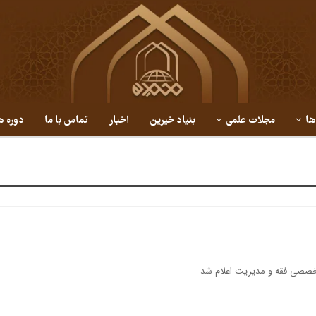
ها
مجلات علمی
بنیاد خیرین
اخبار
تماس با ما
دوره ه
خصصی فقه و مدیریت اعلام شد