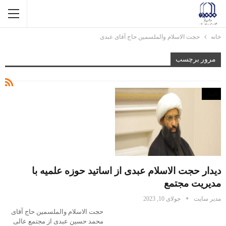
خانه
حجت الاسلام والملسمین حاج آقای عبدی
مرور برچسب
اخبار
دیدار حجت الاسلام عبدی از اساتید حوزه علمیه با
مدیریت مجتمع
مدیر سایت
جولای 10, 2023
حجت الاسلام والملسمین حاج آقای
محمد حسین عبدی از مجتمع عالی