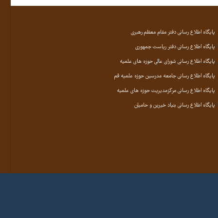
پایگاه اطلاع رسانی دفتر مقام معظم رهبری
پایگاه اطلاع رسانی دفتر ریاست جمهوری
پایگاه اطلاع رسانی شورای عالی حوزه های علمیه
پایگاه اطلاع رسانی جامعه مدرسین حوزه علمیه قم
پایگاه اطلاع رسانی مرکزمدیریت حوزه های علمیه
پایگاه اطلاع رسانی بنیاد خیرین و حامیان