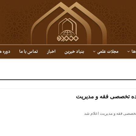
ها
مجلات علمی
بنیاد خیرین
اخبار
تماس با ما
دوره ه
ده تخصصی فقه و مدیریت
تخصصی فقه و مدیریت اعلام شد