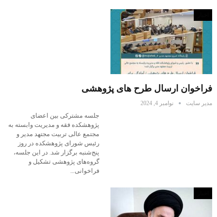
اخبار
فراخوان ارسال طرح های پژوهشی
مدیر سایت
نوامبر 4, 2024
جلسه مشترکی بین اعضای
پژوهشکده فقه و مدیریت وابسته به
مجتمع عالی تربیت مجتهد مدیر و
رئیس شورای پژوهشکده در روز
پنج‌شنبه برگزار شد. در این جلسه،
گروه‌های پژوهشی تشکیل و
فراخوانی…
اخبار