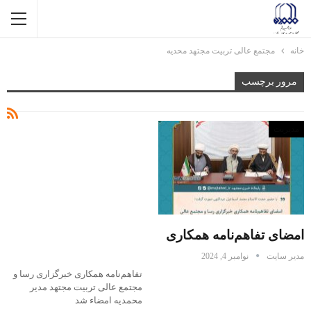
خانه
مجتمع عالی تربیت مجتهد محدیه
مرور برچسب
مدیریت
امضای تفاهم‌نامه همکاری
مدیر سایت
نوامبر 4, 2024
تفاهم‌نامه همکاری خبرگزاری رسا و
مجتمع عالی تربیت مجتهد مدیر
محمدیه امضاء شد