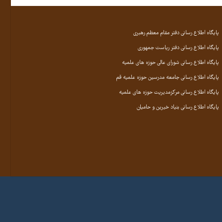
پایگاه اطلاع رسانی دفتر مقام معظم رهبری
پایگاه اطلاع رسانی دفتر ریاست جمهوری
پایگاه اطلاع رسانی شورای عالی حوزه های علمیه
پایگاه اطلاع رسانی جامعه مدرسین حوزه علمیه قم
پایگاه اطلاع رسانی مرکزمدیریت حوزه های علمیه
پایگاه اطلاع رسانی بنیاد خیرین و حامیان