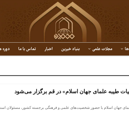
ها
مجلات علمی
بنیاد خیرین
اخبار
تماس با ما
دوره ه
ات طیبه علمای جهان اسلام» در قم برگزار می‌شود
ای جهان اسلام با حضور شخصیت‌های علمی و فرهنگی برجسته کشور، مسئولان استانی،