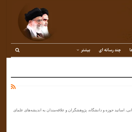
ا
چند رسانه ای
بیشتر
 اساتید حوزه و دانشگاه، پژوهشگران و علاقه‌مندان به اندیشه‌های علمای