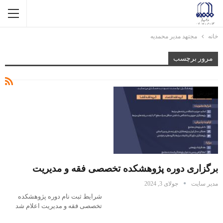
خانه
مجتهد مدیر محمدیه
مرور برچسب
آموزش
برگزاری دوره پژوهشکده تخصصی فقه و مدیریت
مدیر سایت
جولای 3, 2024
شرایط ثبت نام دوره پژوهشکده
تخصصی فقه و مدیریت اعلام شد