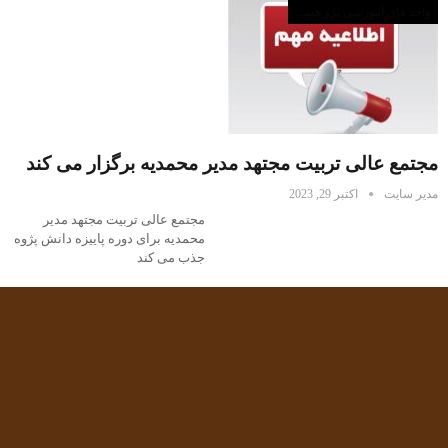
واحد های آموزشی پژو هشی
مجتمع عالی تربیت مجتهد مدیر محمدیه برگزار می کند
مدیر سایت
اکتبر 29, 2023
مجتمع عالی تربیت مجتهد مدیر
محمدیه برای دوره پاییزه دانش پژوه
جذب می کند