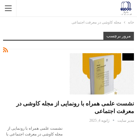
خانه
مجله کاوشی در معرفت اجتماعی
مرور برچسب
اخبار
نشست علمی همراه با رونمایی از مجله کاوشی در
معرفت اجتماعی
مدیر سایت
ژانویه 4, 2025
نشست علمی همراه با رونمایی از
مجله کاوشی در معرفت اجتماعی با