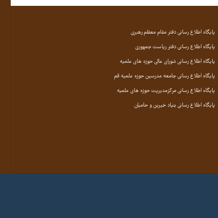
پایگاه اطلاع رسانی دفتر مقام معظم رهبری
پایگاه اطلاع رسانی دفتر ریاست جمهوری
پایگاه اطلاع رسانی شورای عالی حوزه های علمیه
پایگاه اطلاع رسانی جامعه مدرسین حوزه علمیه قم
پایگاه اطلاع رسانی مرکزمدیریت حوزه های علمیه
پایگاه اطلاع رسانی بنیاد خیرین و حامیان