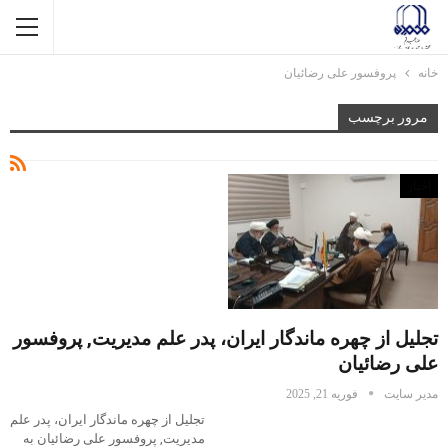
خانه
پروفسور علی رضائیان
مرور برچسب
اخبار
تجلیل از چهره ماندگار ایران، پدر علم مدیریت, پروفسور
علی رضائیان
مدیر سایت
فوریه 21, 2025
تجلیل از چهره ماندگار ایران، پدر علم
مدیریت, پروفسور علی رضائیان به