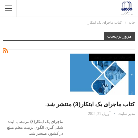
خانه
کتاب ماجرای یک ابتکار
مرور برچسب
واحد های آموزشی پژو هشی
کتاب ماجرای یک ابتکار(3) منتشر شد.
مدیر سایت
آوریل 21, 2024
ماجرای یک ابتکار(3) مرتبط با ایده
شکل گیری الگوی تربیت معلم مبلغ
در کشور، منتشر شد.