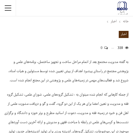
خانه
اخبار
اخبار
0
310
به گفته مدیریت محتمع بعد از اتمام مراحل ساخت و تجهیز ساختمان، برنامه‌های علمی و
پژوهشی مجتمع در راستای پیشبرد اهداف از پیش تعیین شده توسط مسئولین و هیات امناء،
شروع شد و فعالیت‌های مهمی در زمینه‌های علمی و پژوهشی در این مجتع انجام شده است.
از جمله کارهایی که انجام شده میتوان به : تشکیل گروه‌های علمی، شورای علمی، تشکیل گروه
فقه و مدیریت و تعین اعضا برای هر یک از این دو گروه، گفت و گو و دریافت مشورت علمی از
اهل فن و خبره در زمینه فقه و مدیریت، دعوت از اساتید مطرح و برتر حوزه و دانشگاه و برگزاری
نشست‌ها و کرسی‌های علمی در رابطه با مباحث فقهی و مدیریتی و ارائه آخرین دست آوردهای
موجود در این موضوعات، تشکیل گروه‌های اندیشه ورزی برای تولید اندیشه‌های جدید، تولید