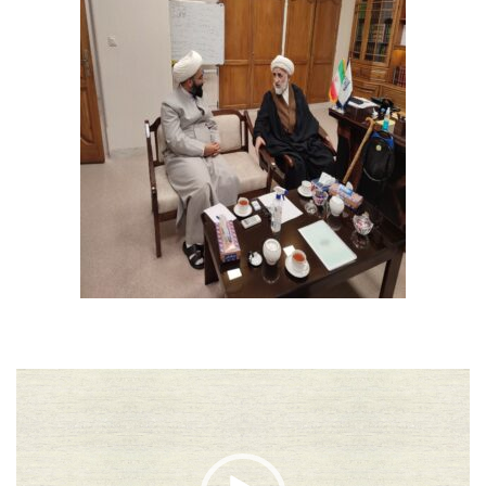
نمایشگر
ویدیو