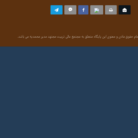
ام حقوق مادی و معنوی این پایگاه متعلق به مجتمع عالی تربیت مجتهد مدیر محمدیه می باشد.