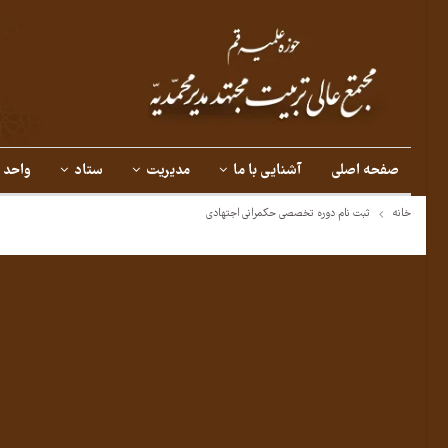
صفحه اصلی
آشنایی با ما
مدیریت
ستاد
واحد 
خانه
ثبت نام دوره تخصصی حکمرانی اجتهادی