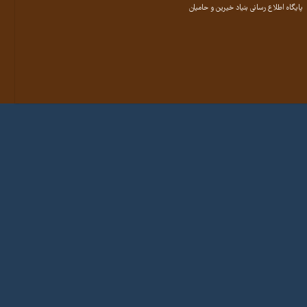
پایگاه اطلاع رسانی بنیاد خیرین و حامیان