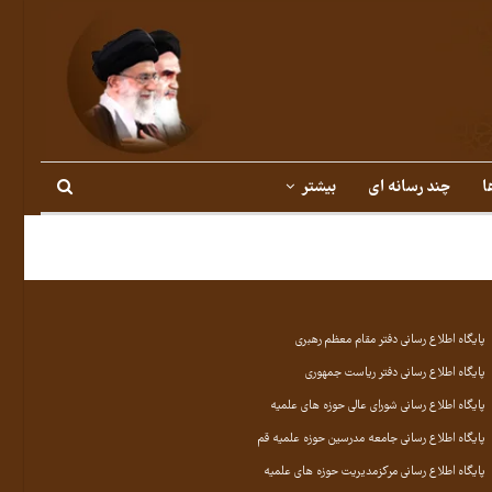
ا
چند رسانه ای
بیشتر
پایگاه اطلاع رسانی دفتر مقام معظم رهبری
پایگاه اطلاع رسانی دفتر ریاست جمهوری
پایگاه اطلاع رسانی شورای عالی حوزه های علمیه
پایگاه اطلاع رسانی جامعه مدرسین حوزه علمیه قم
پایگاه اطلاع رسانی مرکزمدیریت حوزه های علمیه