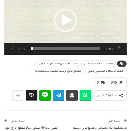
01:09
00:00
حجت الاسلام والمسلمین
حجت الاسلام والمسلمین عبدالهی
حجت الاسلام والمسلمین مدنی
مجتمع عالی تربیت مجتهد مدیرمحمدیه
0
345
به اشتراک گذاری
پست قبلی
پست بعدی
بازدیدآیت الله مقتدایی مجتمع عالی تربیت
حضور آیت الله مبلغی استاد مقطع خارج حوزه