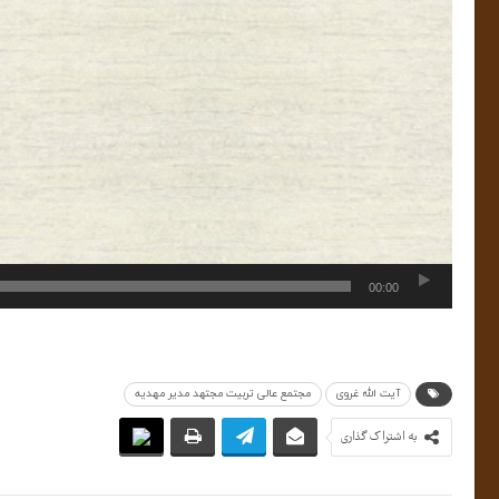
00:00
آیت الله غروی
مجتمع عالی تربیت مجتهد مدیر مهدیه
به اشتراک گذاری