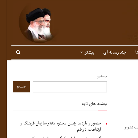
ا
چند رسانه ای
بیشتر
جستجو
جستجو
نوشته های تازه
حضور و بازدید رئیس محترم دفتر سازمان فرهنگ و
اسب کشوری
ارتباطات در قم