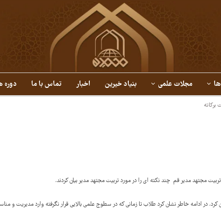
ها
مجلات علمی
بنیاد خیرین
اخبار
تماس با ما
دوره ه
 برکاته
ت مجتهد مدیر قم چند نکته ای را در مورد تربیت مجتهد مدیر بیان کردند.
 کرد. در ادامه خاطر نشان کرد طلاب تا زمانی که در سطوج علمی بالایی قرار نگرفته وارد مدیریت و من