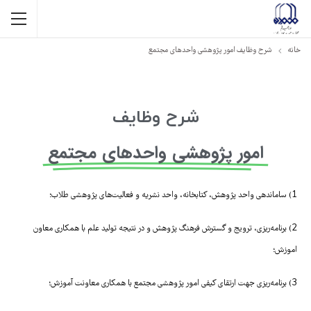
خانه
شرح وظایف امور پژوهشی واحدهای مجتمع
شرح وظایف
امور پژوهشی واحدهای مجتمع
1) ساماندهی واحد پژوهش، کتابخانه، واحد نشریه و فعالیت‌های پژوهشی طلاب؛
2) برنامه‌ریزی، ترویج و گسترش فرهنگ پژوهش و در نتیجه تولید علم با همکاری معاون
اموزش؛
3) برنامه‌ریزی جهت ارتقای کیفی امور پژوهشی مجتمع با همکاری معاونت آموزش؛