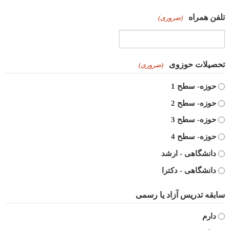
تلفن همراه
(ضروری)
تحصیلات حوزوی
(ضروری)
حوزه- سطح 1
حوزه- سطح 2
حوزه- سطح 3
حوزه- سطح 4
دانشگاهی - ارشد
دانشگاهی - دکترا
سابقه تدریس آزاد یا رسمی
دارم