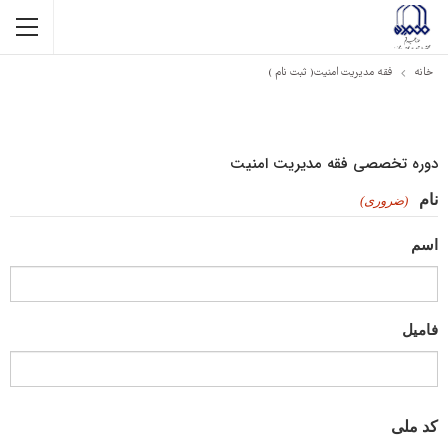
خانه
فقه مدیریت امنیت( ثبت نام )
دوره تخصصی فقه مدیریت امنیت
نام
(ضروری)
اسم
فامیل
کد ملی