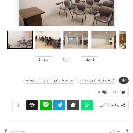
قبلی
بعدی
1
از
8
گزراشی از روند تجهیز مجتمع
مجتمع عالی تربیت مجتهد مدیر مهدیه
0
271
به اشتراک گذاری
پست قبلی
پست بعدی