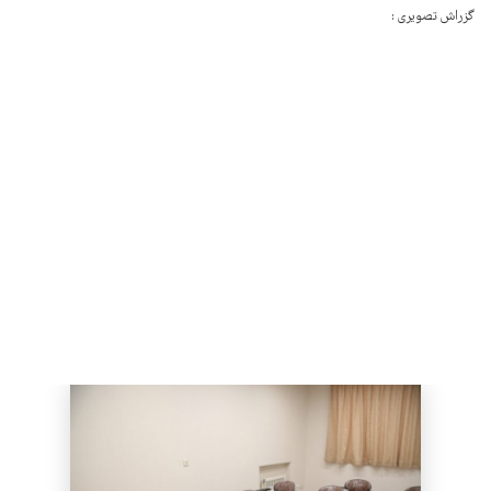
گزراش تصویری :