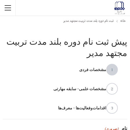
خانه
ثبت نام دوره بلند مدت تربیت مجتهد مدیر
پیش ثبت نام دوره بلند مدت تربیت
مجتهد مدیر
1
مشخصات فردی
2
مشخصات علمی- سابقه مهارتی
3
اقدامات‌و‌فعالیت‌ها - معرف‌ها‌
نام
(ضروری)