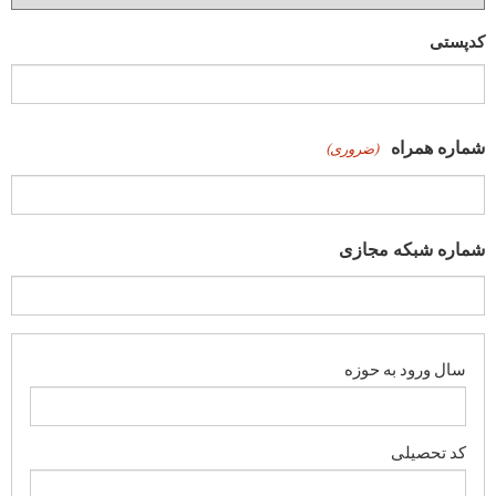
کدپستی
شماره همراه
(ضروری)
شماره شبکه مجازی