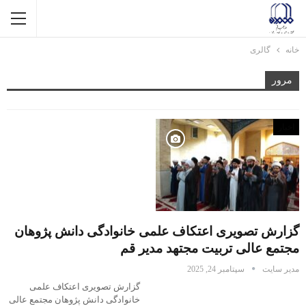
خانه
گالری
مرور
اخبار
گزارش تصویری اعتکاف علمی خانوادگی دانش پژوهان
مجتمع عالی تربیت مجتهد مدیر قم
مدیر سایت
سپتامبر 24, 2025
گزارش تصویری اعتکاف علمی
خانوادگی دانش پژوهان مجتمع عالی